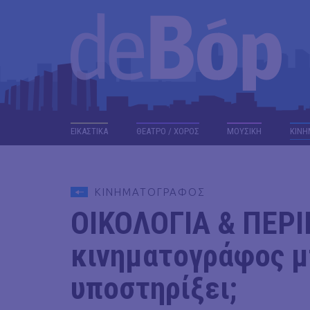
ΕΙΚΑΣΤΙΚΑ
ΘΕΑΤΡΟ / ΧΟΡΟΣ
ΜΟΥΣΙΚΗ
ΚΙΝΗ
ΚΙΝΗΜΑΤΟΓΡΑΦΟΣ
ΟΙΚΟΛΟΓΙΑ & ΠΕΡ
κινηματογράφος μ
υποστηρίξει;