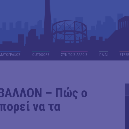
ΜΑΤΟΓΡΑΦΟΣ
OUTDΟORS
ΣΥΝ ΤΟΙΣ ΑΛΛΟΙΣ
ΠΑΙΔΙ
STREE
ΙΒΑΛΛΟΝ – Πώς ο
πορεί να τα