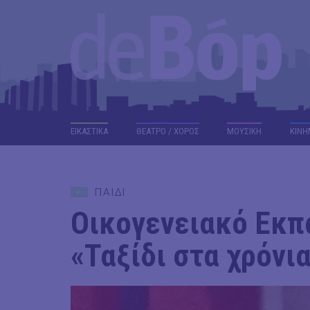
ΕΙΚΑΣΤΙΚΑ
ΘΕΑΤΡΟ / ΧΟΡΟΣ
ΜΟΥΣΙΚΗ
ΚΙΝΗ
ΠΑΙΔΙ
Οικογενειακό Εκπ
«Ταξίδι στα χρόνι