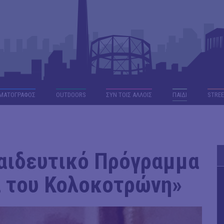
ΜΑΤΟΓΡΑΦΟΣ
OUTDΟORS
ΣΥΝ ΤΟΙΣ ΑΛΛΟΙΣ
ΠΑΙΔΙ
STREE
αιδευτικό Πρόγραμμα
α του Κολοκοτρώνη»