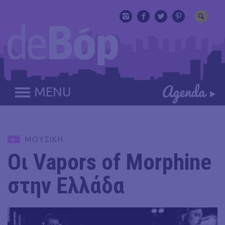
MENU
ΜΟΥΣΙΚΗ
Οι Vapors of Morphine
στην Ελλάδα