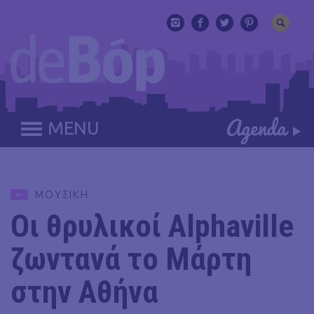
MENU
ΜΟΥΣΙΚΗ
Οι θρυλικοί Alphaville
ζωντανά το Μάρτη
στην Αθήνα