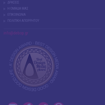
ΔΡΑΣΕΙΣ
Η ΟΜΑΔΑ ΜΑΣ
ΕΠΙΚΟΙΝΩΝΙΑ
ΠΟΛΙΤΙΚΗ ΑΠΟΡΡΗΤΟΥ
info@debop.gr