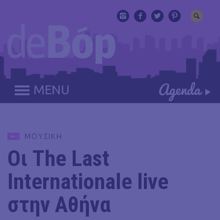
MENU
ΜΟΥΣΙΚΗ
Οι The Last
Internationale live
στην Αθήνα