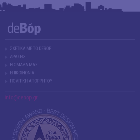
ΣΧΕΤΙΚΑ ΜΕ ΤΟ DEBOP
ΔΡΑΣΕΙΣ
Η ΟΜΑΔΑ ΜΑΣ
ΕΠΙΚΟΙΝΩΝΙΑ
ΠΟΛΙΤΙΚΗ ΑΠΟΡΡΗΤΟΥ
info@debop.gr