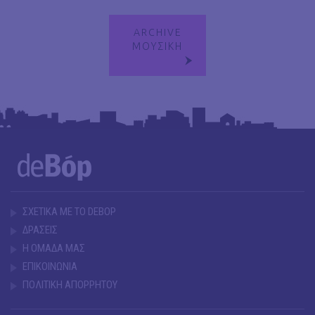
ARCHIVE
ΜΟΥΣΙΚΗ
ΣΧΕΤΙΚΑ ΜΕ ΤΟ DEBOP
ΔΡΑΣΕΙΣ
Η ΟΜΑΔΑ ΜΑΣ
ΕΠΙΚΟΙΝΩΝΙΑ
ΠΟΛΙΤΙΚΗ ΑΠΟΡΡΗΤΟΥ