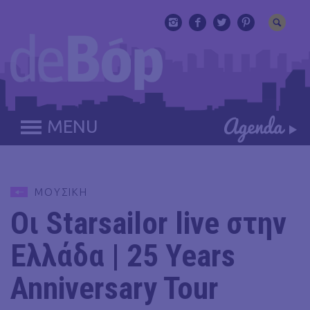
MENU
ΜΟΥΣΙΚΗ
Οι Starsailor live στην
Ελλάδα | 25 Years
Anniversary Tour