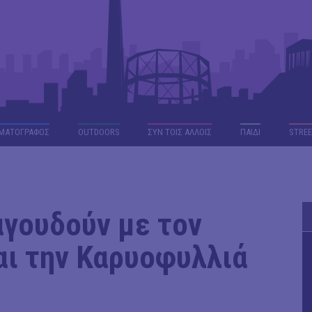
ΜΑΤΟΓΡΑΦΟΣ
OUTDΟORS
ΣΥΝ ΤΟΙΣ ΑΛΛΟΙΣ
ΠΑΙΔΙ
STREE
αγουδούν με τον
ι την Καρυοφυλλιά