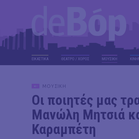
ΕΙΚΑΣΤΙΚΑ
ΘΕΑΤΡΟ / ΧΟΡΟΣ
ΜΟΥΣΙΚΗ
ΚΙΝΗ
ΜΟΥΣΙΚΗ
Οι ποιητές μας τρ
Μανώλη Μητσιά κα
Καραμπέτη