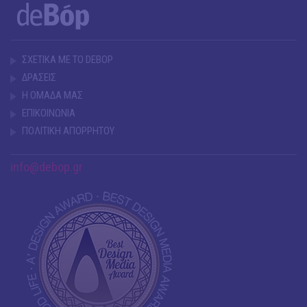
ΣΧΕΤΙΚΑ ΜΕ ΤΟ DEBOP
ΔΡΑΣΕΙΣ
Η ΟΜΑΔΑ ΜΑΣ
ΕΠΙΚΟΙΝΩΝΙΑ
ΠΟΛΙΤΙΚΗ ΑΠΟΡΡΗΤΟΥ
info@debop.gr