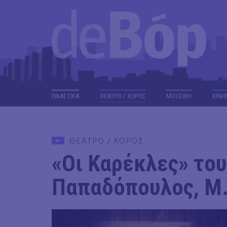
ΕΙΚΑΣΤΙΚΑ
ΘΕΑΤΡΟ / ΧΟΡΟΣ
ΜΟΥΣΙΚΗ
ΚΙΝΗ
ΘΕΑΤΡΟ / ΧΟΡΟΣ
«Οι Καρέκλες» του 
Παπαδόπουλος, Μ