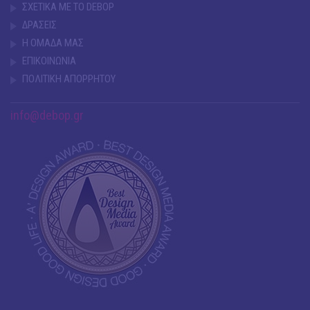
ΣΧΕΤΙΚΑ ΜΕ ΤΟ DEBOP
ΔΡΑΣΕΙΣ
Η ΟΜΑΔΑ ΜΑΣ
ΕΠΙΚΟΙΝΩΝΙΑ
ΠΟΛΙΤΙΚΗ ΑΠΟΡΡΗΤΟΥ
info@debop.gr