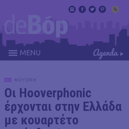
MENU
ΜΟΥΣΙΚΗ
Οι Hooverphonic
έρχονται στην Ελλάδα
με κουαρτέτο