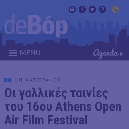
MENU
ΚΙΝΗΜΑΤΟΓΡΑΦΟΣ
Οι γαλλικές ταινίες
του 16ου Athens Open
Air Film Festival