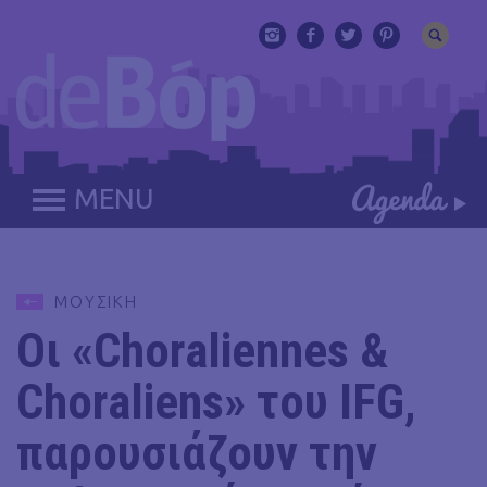
MENU
ΜΟΥΣΙΚΗ
Οι «Choraliennes &
Choraliens» του IFG,
παρουσιάζουν την