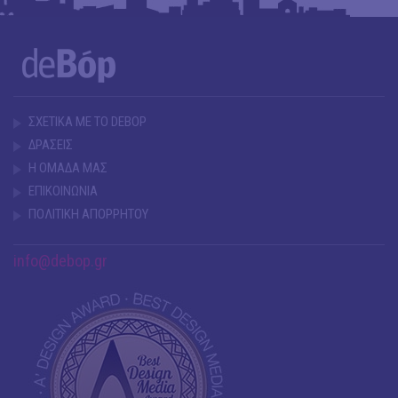
ΣΧΕΤΙΚΑ ΜΕ ΤΟ DEBOP
ΔΡΑΣΕΙΣ
Η ΟΜΑΔΑ ΜΑΣ
ΕΠΙΚΟΙΝΩΝΙΑ
ΠΟΛΙΤΙΚΗ ΑΠΟΡΡΗΤΟΥ
info@debop.gr