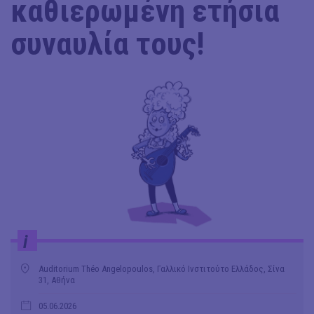
καθιερωμένη ετήσια
συναυλία τους!
i
Auditorium Théo Angelopoulos, Γαλλικό Ινστιτούτο Ελλάδος, Σίνα
31, Αθήνα
05.06.2026