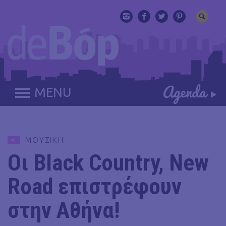
MENU
ΜΟΥΣΙΚΗ
Οι Black Country, New
Road επιστρέφουν
στην Αθήνα!