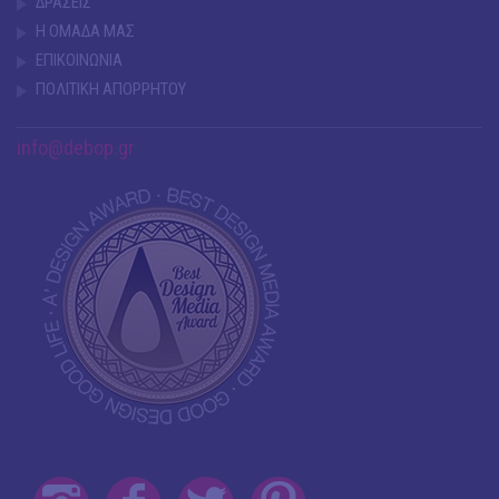
ΔΡΑΣΕΙΣ
Η ΟΜΑΔΑ ΜΑΣ
ΕΠΙΚΟΙΝΩΝΙΑ
ΠΟΛΙΤΙΚΗ ΑΠΟΡΡΗΤΟΥ
info@debop.gr