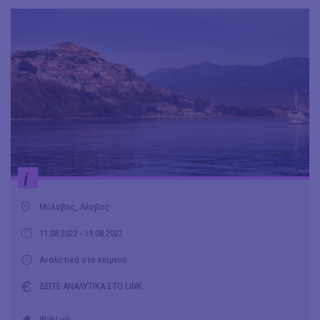
i
Μόλυβος, Λέσβος
11.08.2022
- 19.08.2022
Αναλυτικά στο κείμενο
ΔΕΙΤΕ ΑΝΑΛΥΤΙΚΑ ΣΤΟ LINK
WebLink