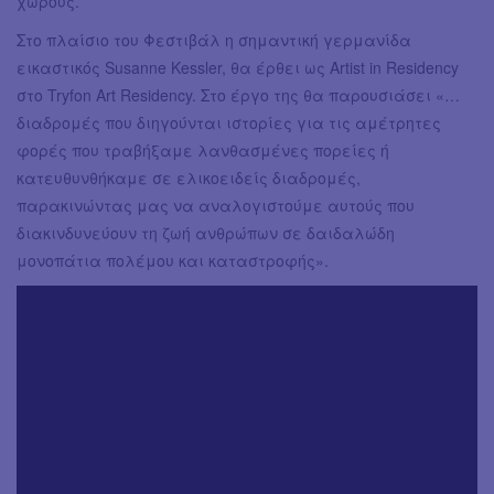
χώρους.
Στο πλαίσιο του Φεστιβάλ η σημαντική γερμανίδα
εικαστικός Susanne Kessler, θα έρθει ως Artist in Residency
στο Tryfon Art Residency. Στο έργο της θα παρουσιάσει «…
διαδρομές που διηγούνται ιστορίες για τις αμέτρητες
φορές που τραβήξαμε λανθασμένες πορείες ή
κατευθυνθήκαμε σε ελικοειδείς διαδρομές,
παρακινώντας μας να αναλογιστούμε αυτούς που
διακινδυνεύουν τη ζωή ανθρώπων σε δαιδαλώδη
μονοπάτια πολέμου και καταστροφής».