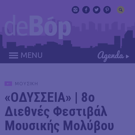
MENU
ΜΟΥΣΙΚΗ
«ΟΔΥΣΣΕΙΑ» | 8ο
Διεθνές Φεστιβάλ
Μουσικής Μολύβου