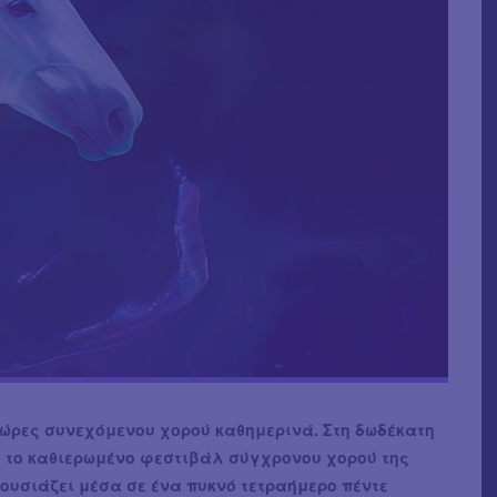
8 ώρες συνεχόμενου χορού καθημερινά. Στη δωδέκατη
, το καθιερωμένο φεστιβάλ σύγχρονου χορού της
ουσιάζει μέσα σε ένα πυκνό τετραήμερο πέντε