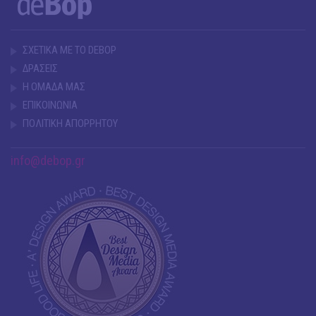
ΣΧΕΤΙΚΑ ΜΕ ΤΟ DEBOP
ΔΡΑΣΕΙΣ
Η ΟΜΑΔΑ ΜΑΣ
ΕΠΙΚΟΙΝΩΝΙΑ
ΠΟΛΙΤΙΚΗ ΑΠΟΡΡΗΤΟΥ
info@debop.gr