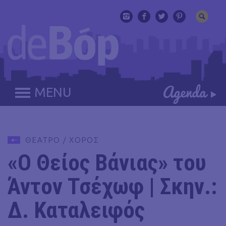
MENU
ΘΕΑΤΡΟ / ΧΟΡΟΣ
«Ο Θείος Βάνιας» του
Άντον Τσέχωφ | Σκην.:
Δ. Καταλειφός