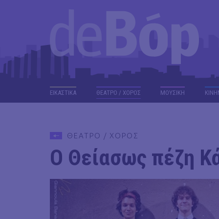
ΕΙΚΑΣΤΙΚΑ
ΘΕΑΤΡΟ / ΧΟΡΟΣ
ΜΟΥΣΙΚΗ
ΚΙΝΗ
ΘΕΑΤΡΟ / ΧΟΡΟΣ
Ο Θείασως πέζη Κ