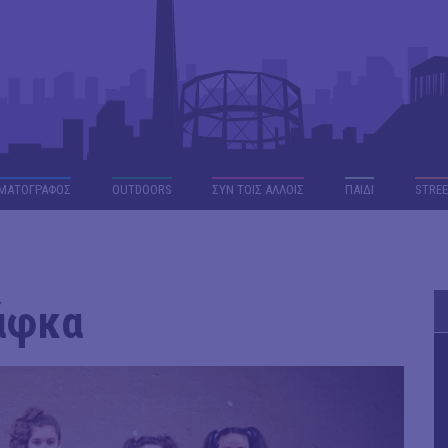
ΜΑΤΟΓΡΑΦΟΣ
OUTDΟORS
ΣΥΝ ΤΟΙΣ ΑΛΛΟΙΣ
ΠΑΙΔΙ
STREE
άφκα