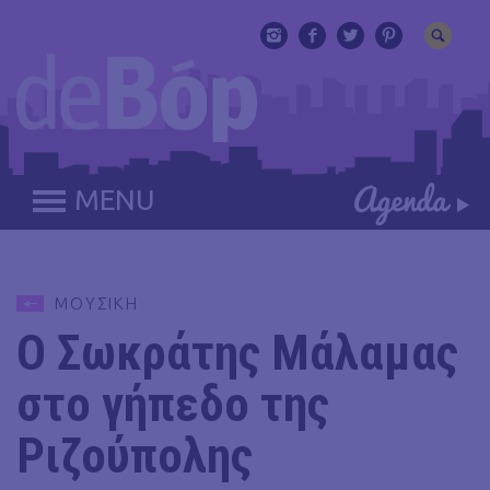
MENU
ΜΟΥΣΙΚΗ
Ο Σωκράτης Μάλαμας
στο γήπεδο της
Ριζούπολης