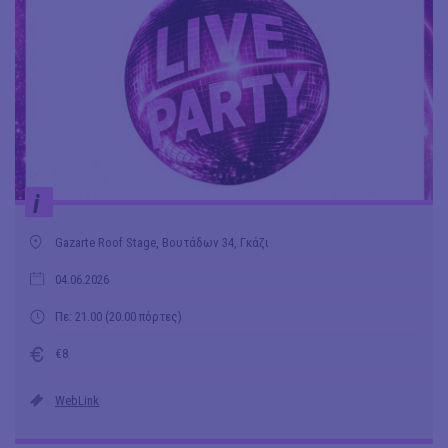
i
Gazarte Roof Stage, Βουτάδων 34, Γκάζι
04.06.2026
Πε: 21.00 (20.00 πόρτες)
€8
WebLink