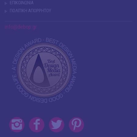
ΕΠΙΚΟΙΝΩΝΙΑ
ΠΟΛΙΤΙΚΗ ΑΠΟΡΡΗΤΟΥ
info@debop.gr