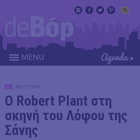
MENU
ΜΟΥΣΙΚΗ
Ο Robert Plant στη
σκηνή του Λόφου της
Σάνης