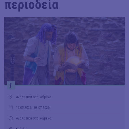
περιοδεία
i
Αναλυτικά στο κείμενο
17.05.2026
- 03.07.2026
Αναλυτικά στο κείμενο
€13-€11