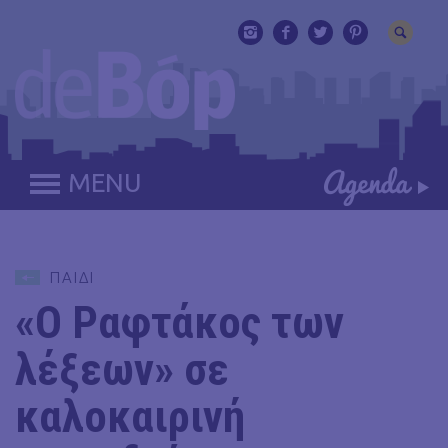
MENU
ΠΑΙΔΙ
«Ο Ραφτάκος των
λέξεων» σε
καλοκαιρινή