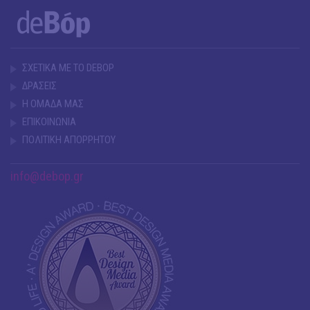
ΣΧΕΤΙΚΑ ΜΕ ΤΟ DEBOP
ΔΡΑΣΕΙΣ
Η ΟΜΑΔΑ ΜΑΣ
ΕΠΙΚΟΙΝΩΝΙΑ
ΠΟΛΙΤΙΚΗ ΑΠΟΡΡΗΤΟΥ
info@debop.gr