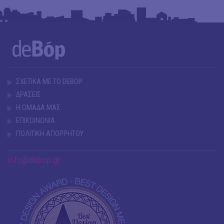
ΣΧΕΤΙΚΑ ΜΕ ΤΟ DEBOP
ΔΡΑΣΕΙΣ
Η ΟΜΑΔΑ ΜΑΣ
ΕΠΙΚΟΙΝΩΝΙΑ
ΠΟΛΙΤΙΚΗ ΑΠΟΡΡΗΤΟΥ
info@debop.gr