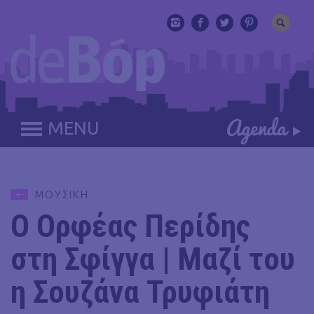
MENU
ΜΟΥΣΙΚΗ
Ο Ορφέας Περίδης
στη Σφίγγα | Μαζί του
η Σουζάνα Τρυφιάτη