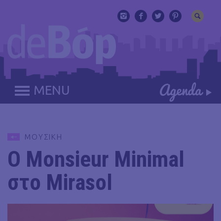
MENU
ΜΟΥΣΙΚΗ
Ο Monsieur Minimal
στο Mirasol