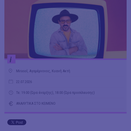
i
Mirasol, Αγαμέμνονος, Κυανή Ακτή
22.07.2026
Τε: 19.00 (Ώρα έναρξης), 18.00 (Ώρα προσέλευσης)
ΑΝΑΛΥΤΙΚΑ ΣΤΟ ΚΕΙΜΕΝΟ