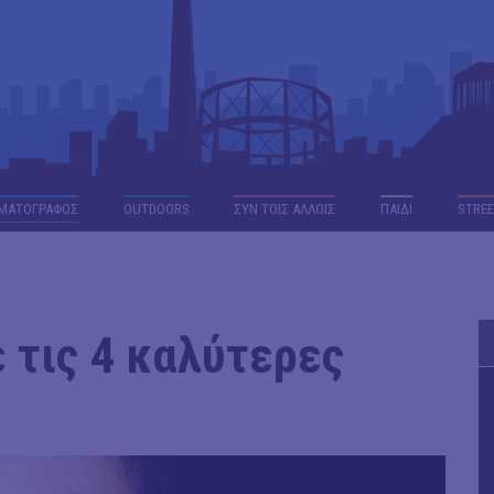
ΜΑΤΟΓΡΑΦΟΣ
OUTDΟORS
ΣΥΝ ΤΟΙΣ ΑΛΛΟΙΣ
ΠΑΙΔΙ
STREE
ε τις 4 καλύτερες