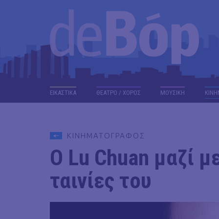
ΕΙΚΑΣΤΙΚΑ
ΘΕΑΤΡΟ / ΧΟΡΟΣ
ΜΟΥΣΙΚΗ
ΚΙΝΗ
ΚΙΝΗΜΑΤΟΓΡΑΦΟΣ
O Lu Chuan μαζί μ
ταινίες του