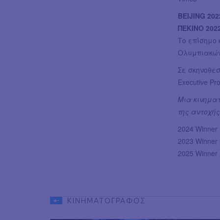
BEIJING 20
ΠΕΚΙΝΟ 202
Το επίσημο
Ολυμπιακών
Σε σκηνοθε
Executive Pr
Μια κινημα
της αντοχής
2024 Winner 
2023 Winner 
2025 Winner 
ΚΙΝΗΜΑΤΟΓΡΑΦΟΣ