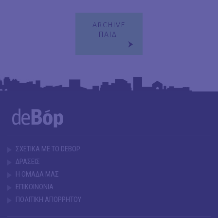
ARCHIVE
ΠΑΙΔΙ
ΣΧΕΤΙΚΑ ΜΕ ΤΟ DEBOP
ΔΡΑΣΕΙΣ
Η ΟΜΑΔΑ ΜΑΣ
ΕΠΙΚΟΙΝΩΝΙΑ
ΠΟΛΙΤΙΚΗ ΑΠΟΡΡΗΤΟΥ