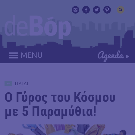
MENU
ΠΑΙΔΙ
Ο Γύρος του Κόσμου
με 5 Παραμύθια!