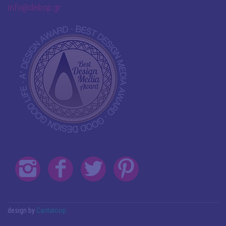
info@debop.gr
design by
Cantaloop