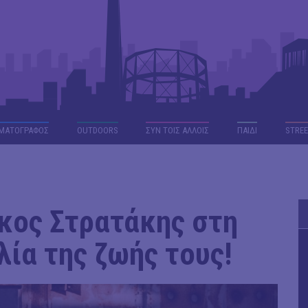
ΜΑΤΟΓΡΑΦΟΣ
OUTDΟORS
ΣΥΝ ΤΟΙΣ ΑΛΛΟΙΣ
ΠΑΙΔΙ
STREE
ίκος Στρατάκης στη
ία της ζωής τους!