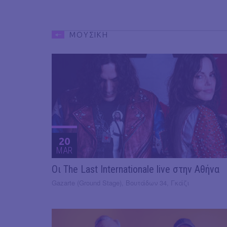
ΜΟΥΣΙΚΗ
20
MAR
Οι The Last Internationale live στην Αθήνα
Gazarte (Ground Stage), Βουτάδων 34, Γκάζι