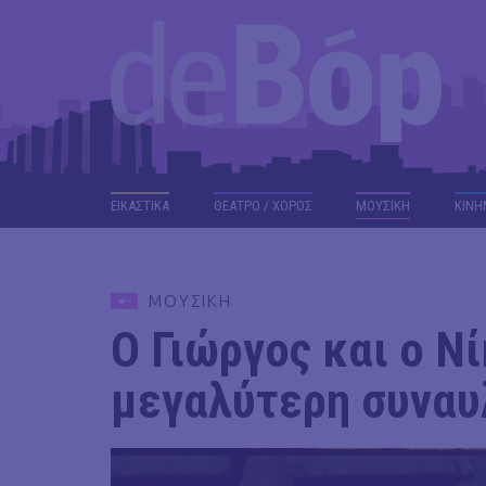
ΕΙΚΑΣΤΙΚΑ
ΘΕΑΤΡΟ / ΧΟΡΟΣ
ΜΟΥΣΙΚΗ
ΚΙΝΗ
ΜΟΥΣΙΚΗ
Ο Γιώργος και ο Ν
μεγαλύτερη συναυλ