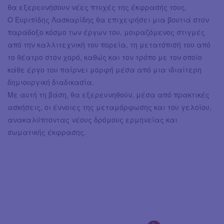
θα εξερευνήσουν νέες πτυχές της έκφρασής τους.
Ο Ευριπίδης Λασκαρίδης θα επιχειρήσει μια βουτιά στον
παράδοξο κόσμο των έργων του, μοιραζόμενος στιγμές
από την καλλιτεχνική του πορεία, τη μετατόπισή του από
το θέατρο στον χορό, καθώς και τον τρόπο με τον οποίο
κάθε έργο του παίρνει μορφή μέσα από μια ιδιαίτερη
δημιουργική διαδικασία.
Με αυτή τη βάση, θα εξερευνηθούν, μέσα από πρακτικές
ασκήσεις, οι έννοιες της μεταμόρφωσης και του γελοίου,
ανακαλύπτοντας νέους δρόμους ερμηνείας και
σωματικής έκφρασης.