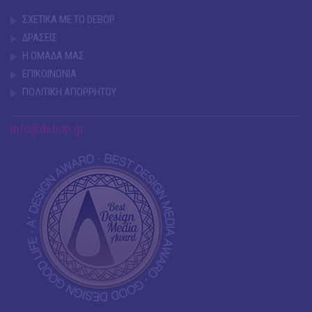
ΣΧΕΤΙΚΑ ΜΕ ΤΟ DEBOP
ΔΡΑΣΕΙΣ
Η ΟΜΑΔΑ ΜΑΣ
ΕΠΙΚΟΙΝΩΝΙΑ
ΠΟΛΙΤΙΚΗ ΑΠΟΡΡΗΤΟΥ
info@debop.gr