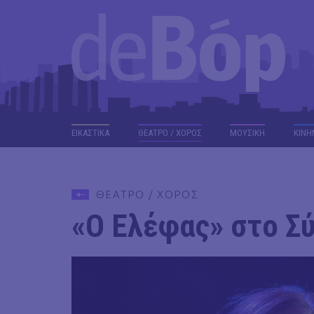
ΕΙΚΑΣΤΙΚΑ
ΘΕΑΤΡΟ / ΧΟΡΟΣ
ΜΟΥΣΙΚΗ
ΚΙΝΗ
ΘΕΑΤΡΟ / ΧΟΡΟΣ
«Ο Ελέφας» στο Σ