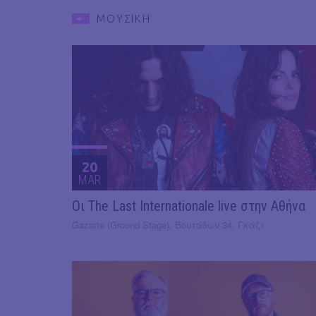
ΜΟΥΣΙΚΗ
20
MAR
Οι The Last Internationale live στην Αθήνα
Gazarte (Ground Stage), Βουτάδων 34, Γκάζι