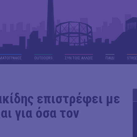
ΜΑΤΟΓΡΑΦΟΣ
OUTDΟORS
ΣΥΝ ΤΟΙΣ ΑΛΛΟΙΣ
ΠΑΙΔΙ
STREE
κίδης επιστρέφει με
αι για όσα τον