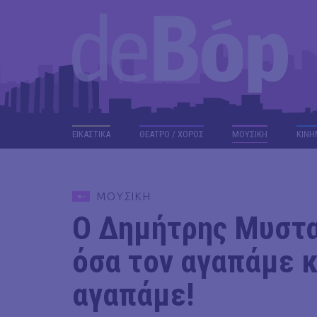
ΕΙΚΑΣΤΙΚΑ
ΘΕΑΤΡΟ / ΧΟΡΟΣ
ΜΟΥΣΙΚΗ
ΚΙΝΗ
ΜΟΥΣΙΚΗ
Ο Δημήτρης Μυστα
όσα τον αγαπάμε κ
αγαπάμε!