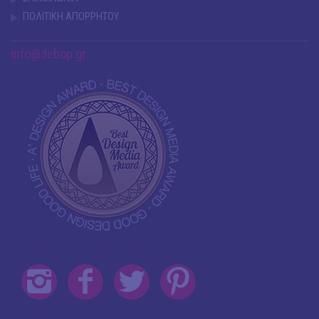
ΠΟΛΙΤΙΚΗ ΑΠΟΡΡΗΤΟΥ
info@debop.gr