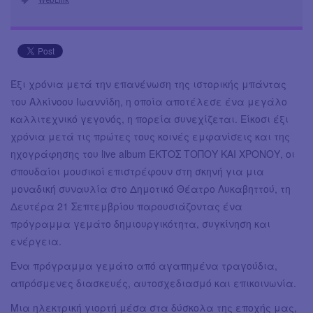
Έξι χρόνια μετά την επανένωση της ιστορικής μπάντας
του Αλκίνοου Ιωαννίδη, η οποία αποτέλεσε ένα μεγάλο
καλλιτεχνικό γεγονός, η πορεία συνεχίζεται. Είκοσι έξι
χρόνια μετά τις πρώτες τους κοινές εμφανίσεις και της
ηχογράφησης του live album ΕΚΤΟΣ ΤΟΠΟΥ ΚΑΙ ΧΡΟΝΟΥ, οι
σπουδαίοι μουσικοί επιστρέφουν στη σκηνή για μια
μοναδική συναυλία στο Δημοτικό Θέατρο Λυκαβηττού, τη
Δευτέρα 21 Σεπτεμβρίου παρουσιάζοντας ένα
πρόγραμμα γεμάτο δημιουργικότητα, συγκίνηση και
ενέργεια.
Ένα πρόγραμμα γεμάτο από αγαπημένα τραγούδια,
απρόσμενες διασκευές, αυτοσχεδιασμό και επικοινωνία.
Μια ηλεκτρική γιορτή μέσα στα δύσκολα της εποχής μας,