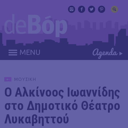
MENU
ΜΟΥΣΙΚΗ
Ο Αλκίνοος Ιωαννίδης
στο Δημοτικό Θέατρο
Λυκαβηττού