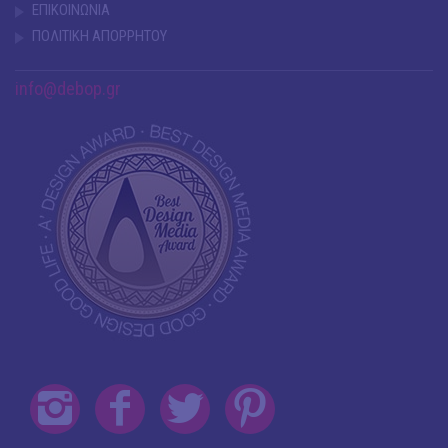
ΕΠΙΚΟΙΝΩΝΙΑ
ΠΟΛΙΤΙΚΗ ΑΠΟΡΡΗΤΟΥ
info@debop.gr