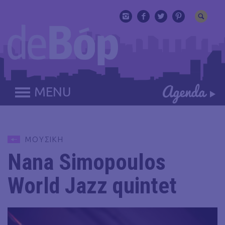
MENU
ΜΟΥΣΙΚΗ
Nana Simopoulos
World Jazz quintet