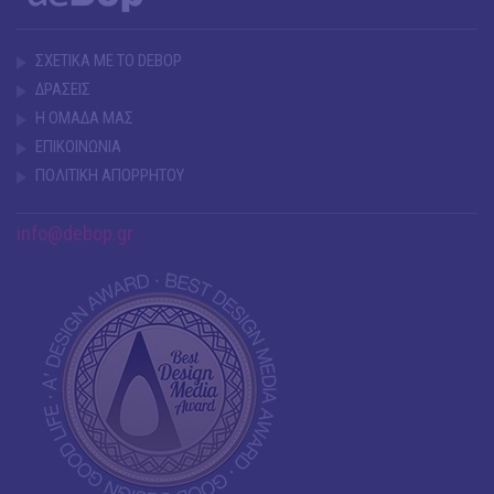
ΣΧΕΤΙΚΑ ΜΕ ΤΟ DEBOP
ΔΡΑΣΕΙΣ
Η ΟΜΑΔΑ ΜΑΣ
ΕΠΙΚΟΙΝΩΝΙΑ
ΠΟΛΙΤΙΚΗ ΑΠΟΡΡΗΤΟΥ
info@debop.gr