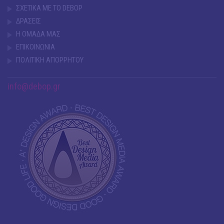
ΣΧΕΤΙΚΑ ΜΕ ΤΟ DEBOP
ΔΡΑΣΕΙΣ
Η ΟΜΑΔΑ ΜΑΣ
ΕΠΙΚΟΙΝΩΝΙΑ
ΠΟΛΙΤΙΚΗ ΑΠΟΡΡΗΤΟΥ
info@debop.gr