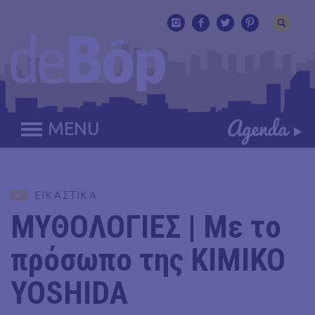
MENU
ΕΙΚΑΣΤΙΚΑ
ΜΥΘΟΛΟΓΙΕΣ | Με το
πρόσωπο της KIMIKO
YOSHIDA