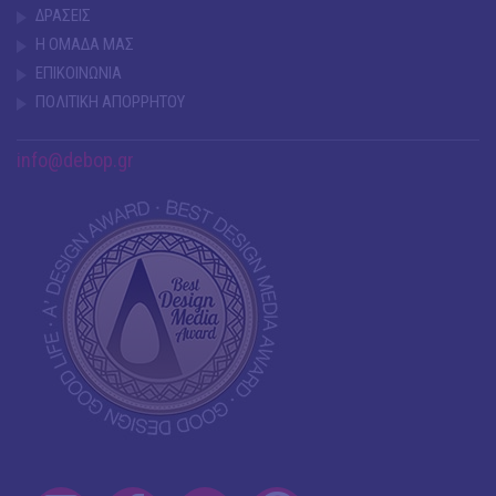
ΔΡΑΣΕΙΣ
Η ΟΜΑΔΑ ΜΑΣ
ΕΠΙΚΟΙΝΩΝΙΑ
ΠΟΛΙΤΙΚΗ ΑΠΟΡΡΗΤΟΥ
info@debop.gr