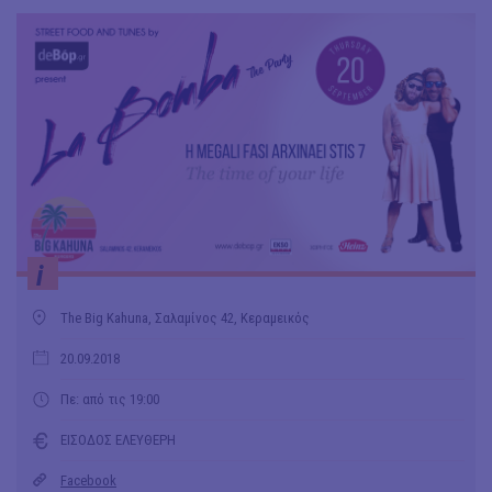
i
The Big Kahuna, Σαλαμίνος 42, Κεραμεικός
20.09.2018
Πε: από τις 19:00
ΕΙΣΟΔΟΣ ΕΛΕΥΘΕΡΗ
Facebook