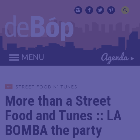
MENU
STREET FOOD N' TUNES
More than a Street
Food and Tunes :: LA
BOMBA the party