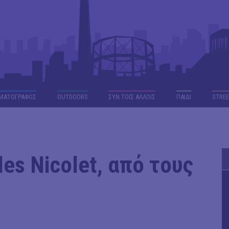
ΜΑΤΟΓΡΑΦΟΣ
OUTDΟORS
ΣΥΝ ΤΟΙΣ ΑΛΛΟΙΣ
ΠΑΙΔΙ
STREE
les Nicolet, από τους