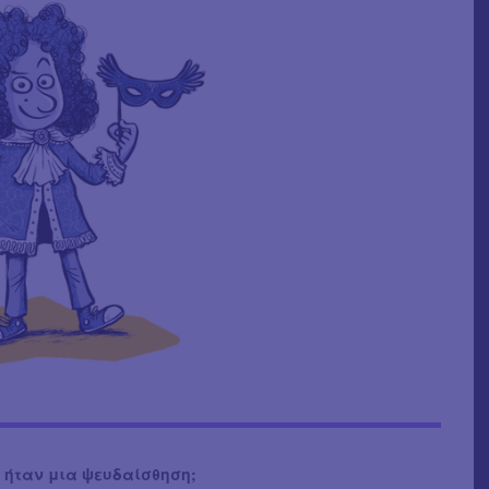
 ήταν μια ψευδαίσθηση;