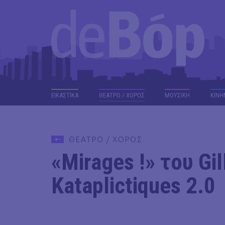
ΕΙΚΑΣΤΙΚΑ
ΘΕΑΤΡΟ / ΧΟΡΟΣ
ΜΟΥΣΙΚΗ
ΚΙΝΗ
ΘΕΑΤΡΟ / ΧΟΡΟΣ
«Mirages !» του Gil
Kataplictiques 2.0