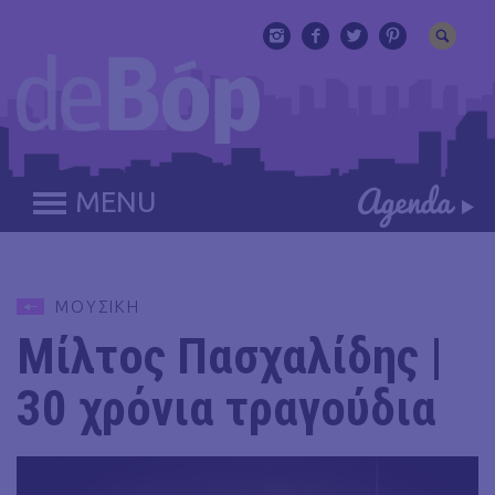
MENU
ΜΟΥΣΙΚΗ
Μίλτος Πασχαλίδης |
30 χρόνια τραγούδια