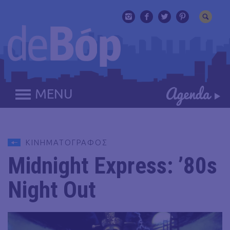
MENU
ΚΙΝΗΜΑΤΟΓΡΑΦΟΣ
Midnight Express: ’80s
Night Out