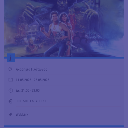
i
Ακαδημία Πλάτωνος
11.05.2026
- 25.05.2026
Δε: 21:00 - 23:00
ΕΙΣΟΔΟΣ ΕΛΕΥΘΕΡΗ
WebLink