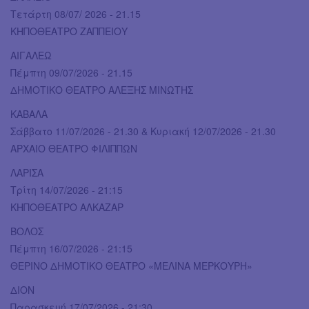
Τετάρτη 08/07/ 2026 - 21.15
ΚΗΠΟΘΕΑΤΡΟ ΖΑΠΠΕΙΟΥ
ΑΙΓΑΛΕΩ
Πέμπτη 09/07/2026 - 21.15
ΔΗΜΟΤΙΚΟ ΘΕΑΤΡΟ ΑΛΕΞΗΣ ΜΙΝΩΤΗΣ
ΚΑΒΑΛΑ
Σάββατο 11/07/2026 - 21.30 & Κυριακή 12/07/2026 - 21.30
ΑΡΧΑΙΟ ΘΕΑΤΡΟ ΦΙΛΙΠΠΩΝ
ΛΑΡΙΣΑ
Τρίτη 14/07/2026 - 21:15
ΚΗΠΟΘΕΑΤΡΟ ΑΛΚΑΖΑΡ
ΒΟΛΟΣ
Πέμπτη 16/07/2026 - 21:15
ΘΕΡΙΝΟ ΔΗΜΟΤΙΚΟ ΘΕΑΤΡΟ «ΜΕΛΙΝΑ ΜΕΡΚΟΥΡΗ»
ΔΙΟΝ
Παρασκευή 17/07/2026 - 21:30