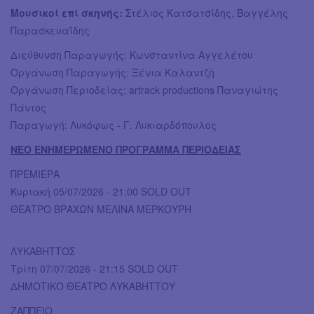
Μουσικοί επί σκηνής:
Στέλιος Κατσατσίδης, Βαγγέλης
Παρασκευαΐδης
Διεύθυνση Παραγωγής: Κωνσταντίνα Αγγελέτου
Οργάνωση Παραγωγής: Ξένια Καλαντζή
Οργάνωση Περιοδείας: artrack productions Παναγιώτης
Πάντος
Παραγωγή: Λυκόφως - Γ. Λυκιαρδόπουλος
ΝΕΟ ΕΝΗΜΕΡΩΜΕΝΟ ΠΡΟΓΡΑΜΜΑ ΠΕΡΙΟΔΕΙΑΣ
ΠΡΕΜΙΕΡΑ
Κυριακή 05/07/2026 - 21:00 SOLD OUT
ΘΕΑΤΡΟ ΒΡΑΧΩΝ ΜΕΛΙΝΑ ΜΕΡΚΟΥΡΗ
ΛΥΚΑΒΗΤΤΟΣ
Τρίτη 07/07/2026 - 21:15 SOLD OUT
ΔΗΜΟΤΙΚΟ ΘΕΑΤΡΟ ΛΥΚΑΒΗΤΤΟΥ
ΖΑΠΠΕΙΟ