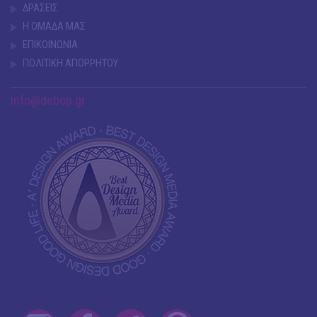
ΔΡΑΣΕΙΣ
Η ΟΜΑΔΑ ΜΑΣ
ΕΠΙΚΟΙΝΩΝΙΑ
ΠΟΛΙΤΙΚΗ ΑΠΟΡΡΗΤΟΥ
info@debop.gr