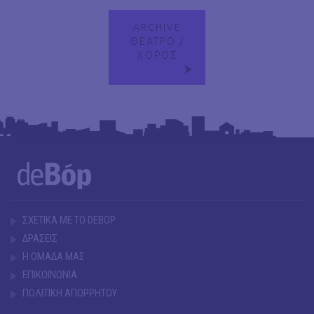
ARCHIVE
ΘΕΑΤΡΟ /
ΧΟΡΟΣ
ΣΧΕΤΙΚΑ ΜΕ ΤΟ DEBOP
ΔΡΑΣΕΙΣ
Η ΟΜΑΔΑ ΜΑΣ
ΕΠΙΚΟΙΝΩΝΙΑ
ΠΟΛΙΤΙΚΗ ΑΠΟΡΡΗΤΟΥ