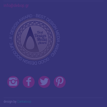
info@debop.gr
design by
Cantaloop