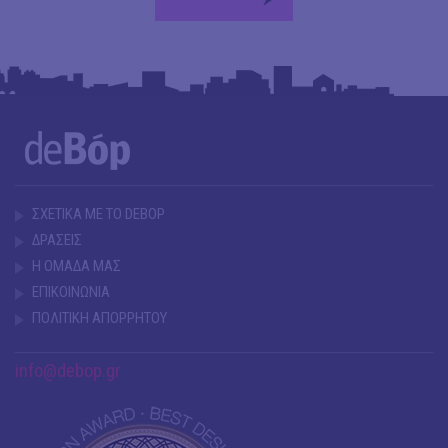
ΣΧΕΤΙΚΑ ΜΕ ΤΟ DEBOP
ΔΡΑΣΕΙΣ
Η ΟΜΑΔΑ ΜΑΣ
ΕΠΙΚΟΙΝΩΝΙΑ
ΠΟΛΙΤΙΚΗ ΑΠΟΡΡΗΤΟΥ
info@debop.gr