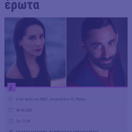
έρωτα
i
Στην Αυλή του ΜΙΕΤ, Θουκυδίδου 13, Πλάκα
06.06.2026
Σα: 21.00
ΕΙΣΟΔΟΣ ΕΛΕΥΘΕΡΗ, ΑΠΑΡΑΙΤΗΤΗ Η ΚΡΑΤΗΣΗ ΘΕΣΗΣ.