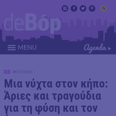
MENU
ΜΟΥΣΙΚΗ
Μια νύχτα στον κήπο:
Άριες και τραγούδια
για τη φύση και τον