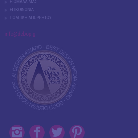
Η ΟΜΑΔΑ ΜΑΣ
ΕΠΙΚΟΙΝΩΝΙΑ
ΠΟΛΙΤΙΚΗ ΑΠΟΡΡΗΤΟΥ
info@debop.gr