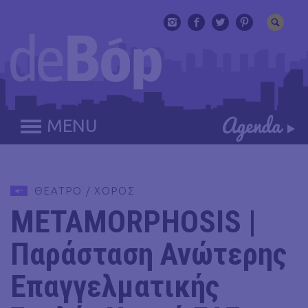
MENU
ΘΕΑΤΡΟ / ΧΟΡΟΣ
METAMORPHOSIS |
Παράσταση Ανώτερης
Επαγγελματικής