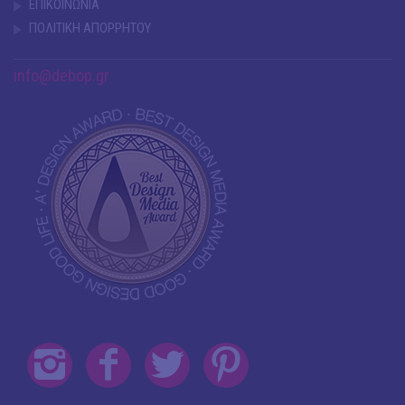
ΕΠΙΚΟΙΝΩΝΙΑ
ΠΟΛΙΤΙΚΗ ΑΠΟΡΡΗΤΟΥ
info@debop.gr