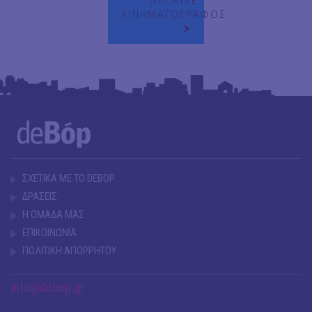
ARCHIVE
ΚΙΝΗΜΑΤΟΓΡΑΦΟΣ
ΣΧΕΤΙΚΑ ΜΕ ΤΟ DEBOP
ΔΡΑΣΕΙΣ
Η ΟΜΑΔΑ ΜΑΣ
ΕΠΙΚΟΙΝΩΝΙΑ
ΠΟΛΙΤΙΚΗ ΑΠΟΡΡΗΤΟΥ
info@debop.gr