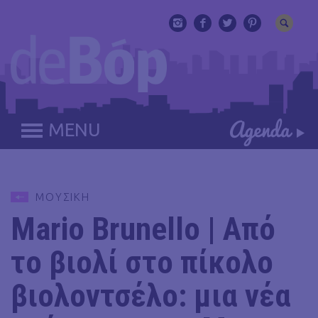
MENU
ΜΟΥΣΙΚΗ
Mario Brunello | Από
το βιολί στο πίκολο
βιολοντσέλο: μια νέα