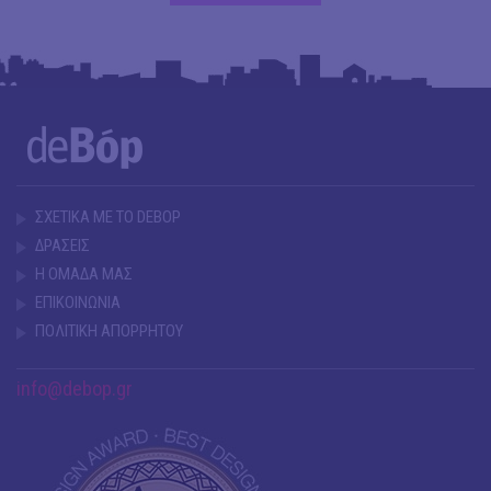
ΣΧΕΤΙΚΑ ΜΕ ΤΟ DEBOP
ΔΡΑΣΕΙΣ
Η ΟΜΑΔΑ ΜΑΣ
ΕΠΙΚΟΙΝΩΝΙΑ
ΠΟΛΙΤΙΚΗ ΑΠΟΡΡΗΤΟΥ
info@debop.gr