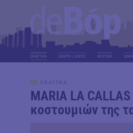
ΕΙΚΑΣΤΙΚΑ
ΘΕΑΤΡΟ / ΧΟΡΟΣ
ΜΟΥΣΙΚΗ
ΚΙΝΗ
ΕΙΚΑΣΤΙΚΑ
MARIA LA CALLAS |
κοστουμιών της τα