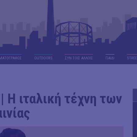
ΜΑΤΟΓΡΑΦΟΣ
OUTDΟORS
ΣΥΝ ΤΟΙΣ ΑΛΛΟΙΣ
ΠΑΙΔΙ
STREE
 Η ιταλική τέχνη των
ινίας