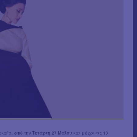
οκαίρι από την
Τετάρτη 27 Μαΐου
και μέχρι τις
13