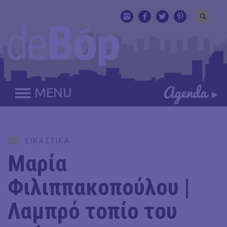
MENU
ΕΙΚΑΣΤΙΚΑ
Μαρία
Φιλιππακοπούλου |
Λαμπρό τοπίο του