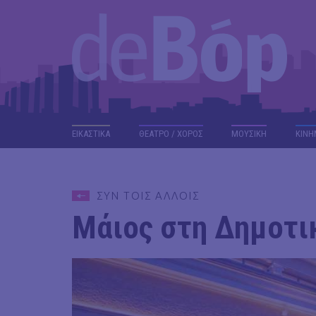
ΕΙΚΑΣΤΙΚΑ
ΘΕΑΤΡΟ / ΧΟΡΟΣ
ΜΟΥΣΙΚΗ
ΚΙΝΗ
ΣΥΝ ΤΟΙΣ ΑΛΛΟΙΣ
Μάιος στη Δημοτι