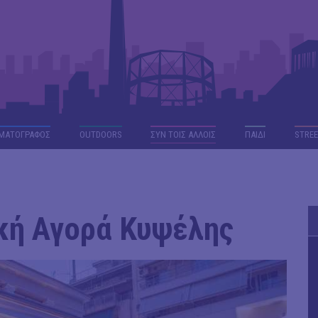
ΜΑΤΟΓΡΑΦΟΣ
OUTDΟORS
ΣΥΝ ΤΟΙΣ ΑΛΛΟΙΣ
ΠΑΙΔΙ
STREE
κή Αγορά Κυψέλης