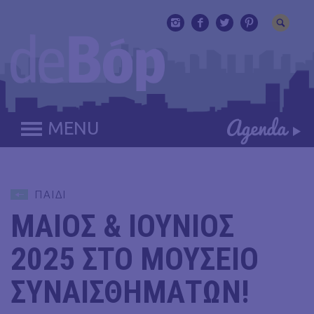
MENU
ΠΑΙΔΙ
ΜΑΙΟΣ & ΙΟΥΝΙΟΣ
2025 ΣΤΟ ΜΟΥΣΕΙΟ
ΣΥΝΑΙΣΘΗΜΑΤΩΝ!