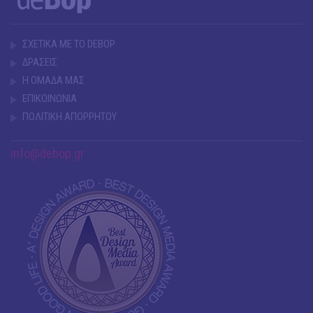
ΣΧΕΤΙΚΑ ΜΕ ΤΟ DEBOP
ΔΡΑΣΕΙΣ
Η ΟΜΑΔΑ ΜΑΣ
ΕΠΙΚΟΙΝΩΝΙΑ
ΠΟΛΙΤΙΚΗ ΑΠΟΡΡΗΤΟΥ
info@debop.gr