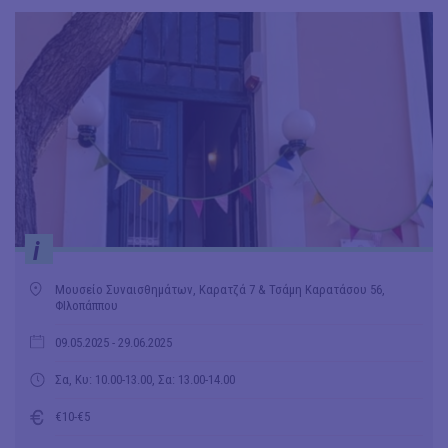
i
Μουσείο Συναισθημάτων, Καρατζά 7 & Τσάμη Καρατάσου 56,
ΦΙλοπάππου
09.05.2025
- 29.06.2025
Σα, Κυ: 10.00-13.00, Σα: 13.00-14.00
€10-€5