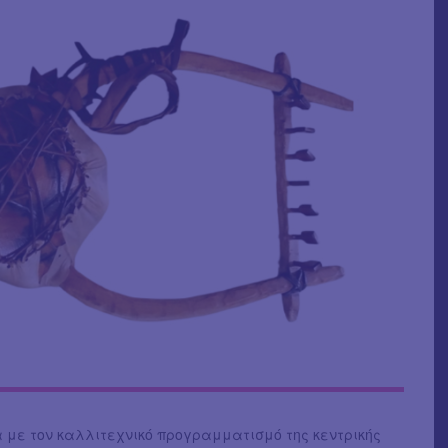
με τον καλλιτεχνικό προγραμματισμό της κεντρικής