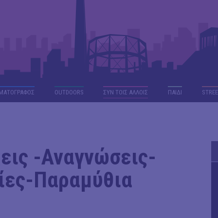
ΜΑΤΟΓΡΑΦΟΣ
OUTDΟORS
ΣΥΝ ΤΟΙΣ ΑΛΛΟΙΣ
ΠΑΙΔΙ
STREE
εις -Αναγνώσεις-
ίες-Παραμύθια