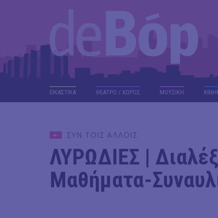
ΕΙΚΑΣΤΙΚΑ
ΘΕΑΤΡΟ / ΧΟΡΟΣ
ΜΟΥΣΙΚΗ
ΚΙΝΗ
ΣΥΝ ΤΟΙΣ ΑΛΛΟΙΣ
ΛΥΡΩΔΙΕΣ | Διαλέξ
Μαθήματα-Συναυλ