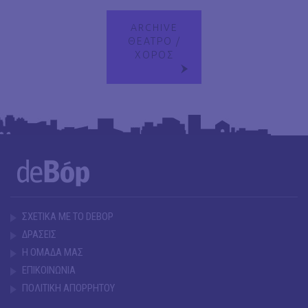
ARCHIVE
ΘΕΑΤΡΟ /
ΧΟΡΟΣ
ΣΧΕΤΙΚΑ ΜΕ ΤΟ DEBOP
ΔΡΑΣΕΙΣ
Η ΟΜΑΔΑ ΜΑΣ
ΕΠΙΚΟΙΝΩΝΙΑ
ΠΟΛΙΤΙΚΗ ΑΠΟΡΡΗΤΟΥ