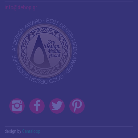
info@debop.gr
design by
Cantaloop