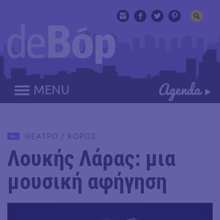
MENU
ΘΕΑΤΡΟ / ΧΟΡΟΣ
Λουκής Λάρας: μια
μουσική αφήγηση